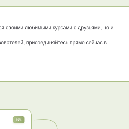
ся своими любимыми курсами с друзьями, но и
зователей, присоединяйтесь прямо сейчас в