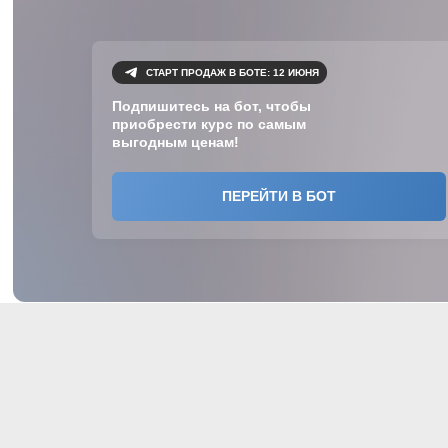
СТАРТ ПРОДАЖ В БОТЕ: 12 ИЮНЯ
Подпишитесь на бот, чтобы
приобрести курс по самым
выгодным ценам!
ПЕРЕЙТИ В БОТ