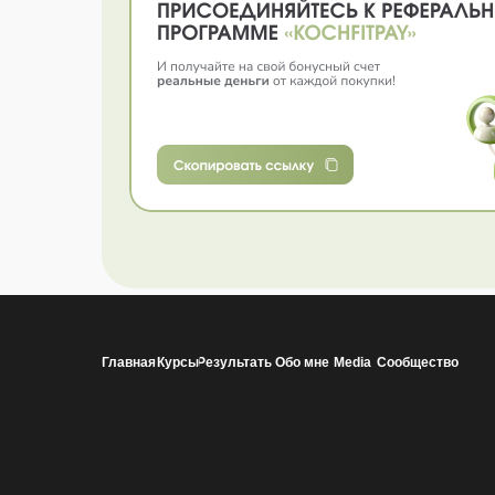
Главная
Курсы
Результаты
Обо мне
Media
Сообщество