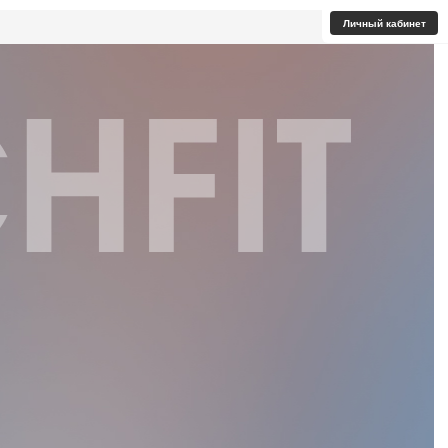
Личный кабинет