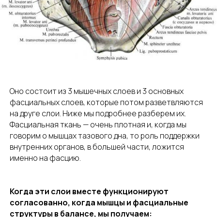
Оно состоит из 3 мышечных слоев и 3 основных
фасциальных слоев, которые потом разветвляются
на друге слои. Ниже мы подробнее разберем их.
Фасциальная ткань — очень плотная и, когда мы
говорим о мышцах тазового дна, то роль поддержки
внутренних органов, в большей части, ложится
именно на фасцию.
Когда эти слои вместе функционируют
согласованно, когда мышцы и фасциальные
структуры в балансе, мы получаем: