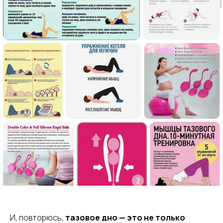
И, повторюсь,
тазовое дно — это не только