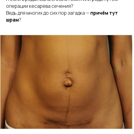
операции кесарева сечения?
Ведь для многих до сих пор загадка —
причём тут
шрам
?