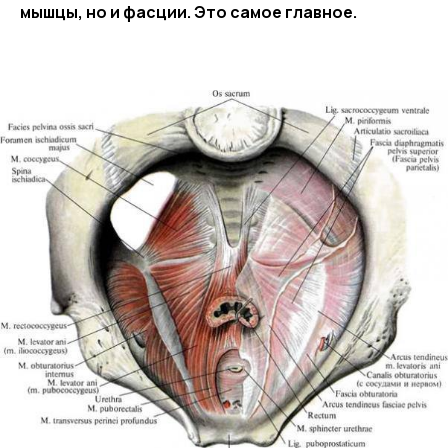
мышцы, но и фасции. Это самое главное.