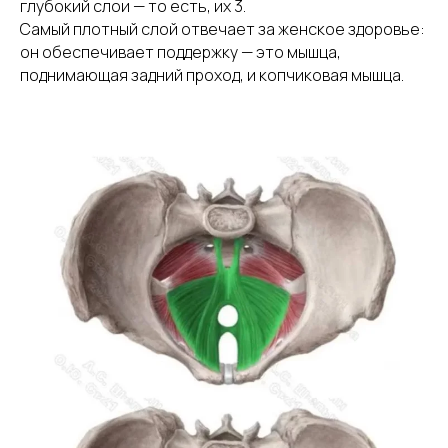
глубокий слои — то есть, их 3.
Самый плотный слой отвечает за женское здоровье:
он обеспечивает поддержку — это мышца,
поднимающая задний проход, и копчиковая мышца.