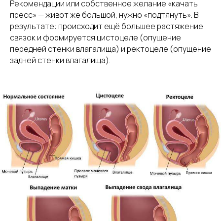
Рекомендации или собственное желание «качать
пресс» — живот же большой, нужно «подтянуть». В
результате: происходит ещё большее растяжение
связок и формируется цистоцеле (опущение
передней стенки влагалища) и ректоцеле (опущение
задней стенки влагалища).