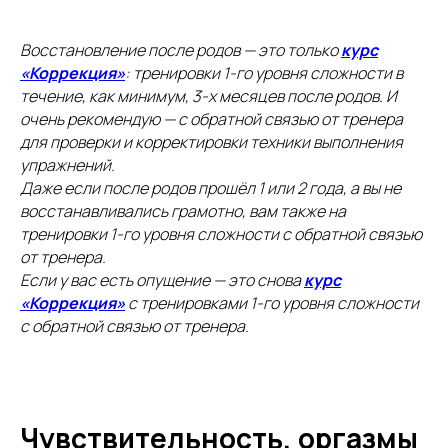
Восстановление после родов — это только
курс
«Коррекция»
: тренировки 1-го уровня сложности в
течение, как минимум, 3-х месяцев после родов. И
очень рекомендую — с обратной связью от тренера
для проверки и корректировки техники выполнения
упражнений.
Даже если после родов прошёл 1 или 2 года, а вы не
восстанавливались грамотно, вам также на
тренировки 1-го уровня сложности с обратной связью
от тренера.
Если у вас есть опущение — это снова
курс
«Коррекция»
с тренировками 1-го уровня сложности
с обратной связью от тренера.
Чувствительность, оргазмы