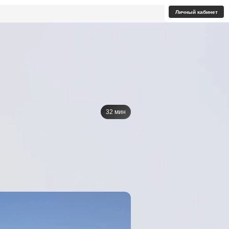
Личный кабинет
32 мин