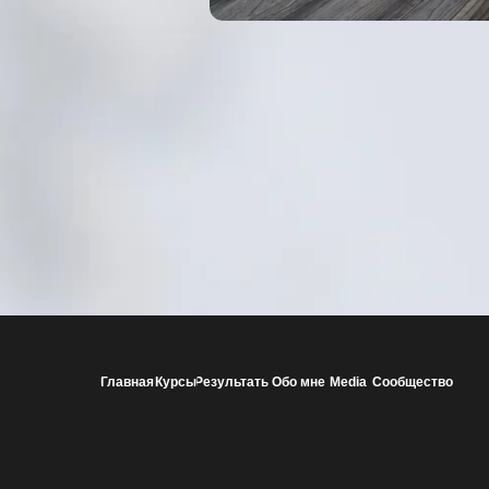
Главная
Курсы
Результаты
Обо мне
Media
Сообщество