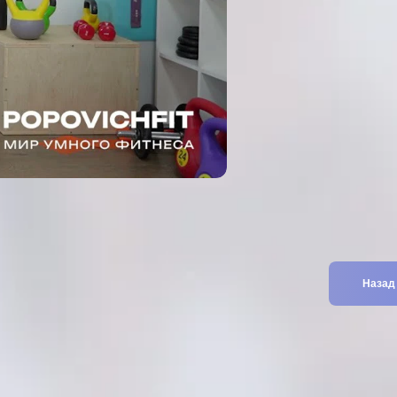
Назад