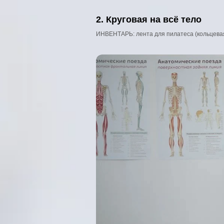
2. Круговая на всё тело
ИНВЕНТАРЬ: лента для пилатеса (кольцевая