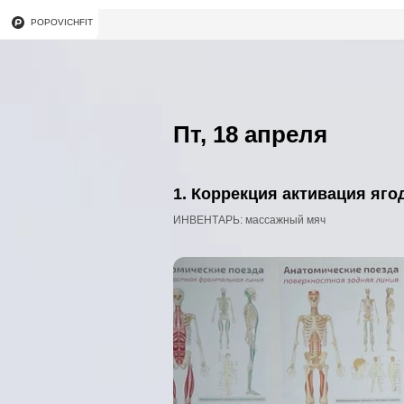
POPOVICHFIT
Пт, 18 апреля
1. Коррекция активация яго
ИНВЕНТАРЬ: массажный мяч