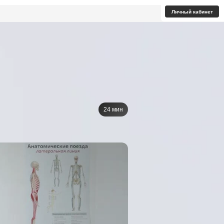
Личный кабинет
24 мин