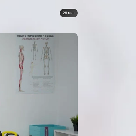
28 мин