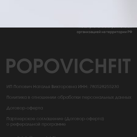
обработки персональных данных
.
Согласен