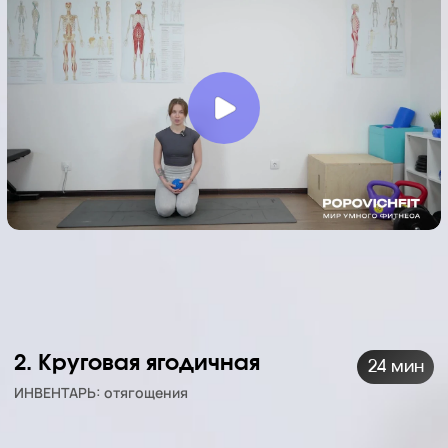
2. Круговая ягодичная
24 мин
ИНВЕНТАРЬ: отягощения