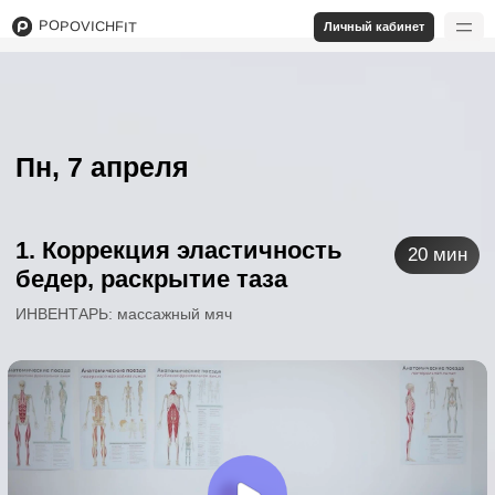
POPOVICHFIT
Личный кабинет
Пн, 7 апреля
1. Коррекция эластичность
20 мин
бедер, раскрытие таза
ИНВЕНТАРЬ: массажный мяч