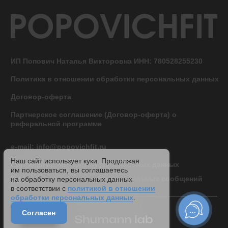
в соответствии с
политикой в отношении
обработки персональных данных
.
Согласен