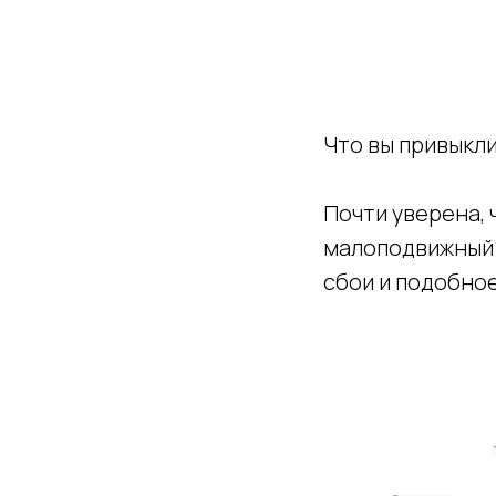
Что вы привыкли
Почти уверена, 
малоподвижный 
сбои и подобное