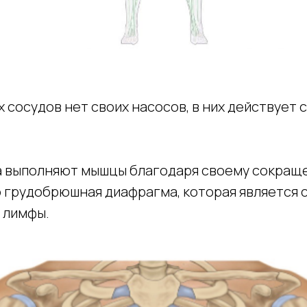
 сосудов нет своих насосов, в них действует 
 выполняют мышцы благодаря своему сокраще
о грудобрюшная диафрагма, которая является
 лимфы.