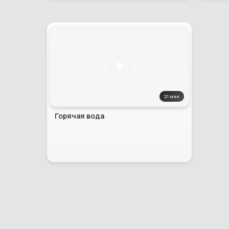
21 мин
Горячая вода