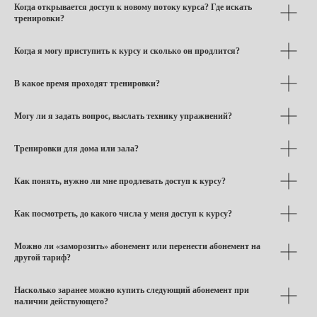
Когда открывается доступ к новому потоку курса? Где искать
тренировки?
Когда я могу приступить к курсу и сколько он продлится?
В какое время проходят тренировки?
Могу ли я задать вопрос, выслать технику упражнений?
Тренировки для дома или зала?
Как понять, нужно ли мне продлевать доступ к курсу?
Как посмотреть, до какого числа у меня доступ к курсу?
Можно ли «заморозить» абонемент или перенести абонемент на
другой тариф?
Насколько заранее можно купить следующий абонемент при
наличии действующего?