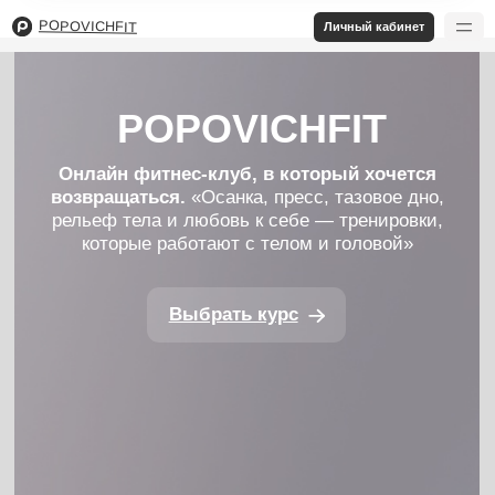
POPOVICHFIT
Личный кабинет
POPOVICHFIT
Онлайн фитнес-клуб, в который хочется
возвращаться.
«Осанка, пресс, тазовое дно,
рельеф тела и любовь к себе — тренировки,
которые работают с телом и головой»
Выбрать курс