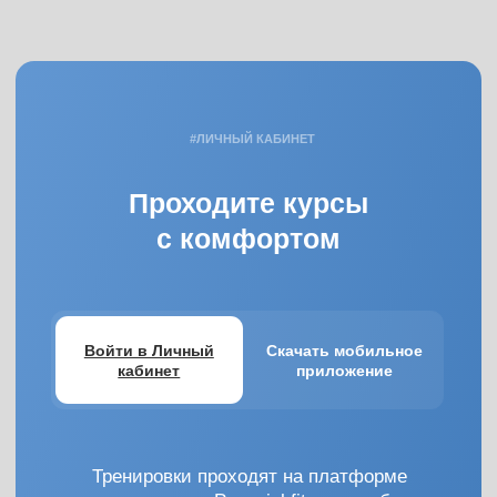
Подробнее о Наталье
ОТВЕТЫ НА ВОПРОСЫ